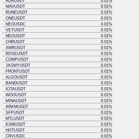
ADAUSDT
0.01%
MAVUSDT
0.01%
RUNEUSDT
0.01%
ONEUSDT
0.01%
NEOUSDC
0.01%
VETUSDT
0.01%
NEOUSDT
0.01%
CHRUSDT
0.01%
XMRUSDT
0.01%
ROSEUSDT
0.01%
COMPUSDT
0.01%
JASMYUSDT
0.01%
FRONTUSDT
0.01%
ALGOUSDT
0.01%
BANDUSDT
0.01%
IOTAUSDT
0.01%
WOOUSDT
0.01%
MINAUSDT
0.01%
ARKMUSDT
0.01%
SFPUSDT
0.01%
MTLUSDT
0.01%
KSMUSDT
0.01%
HOTUSDT
0.01%
CRVUSDC
0.01%