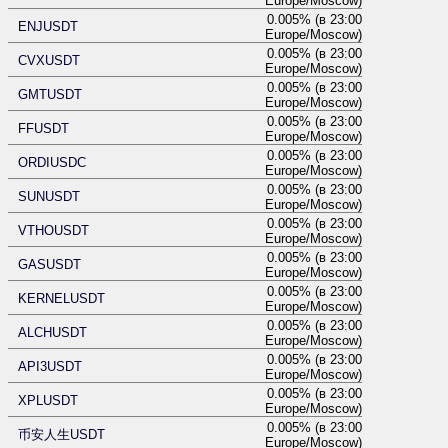
Europe/Moscow)
0.005% (в 23:00
ENJUSDT
Europe/Moscow)
0.005% (в 23:00
CVXUSDT
Europe/Moscow)
0.005% (в 23:00
GMTUSDT
Europe/Moscow)
0.005% (в 23:00
FFUSDT
Europe/Moscow)
0.005% (в 23:00
ORDIUSDC
Europe/Moscow)
0.005% (в 23:00
SUNUSDT
Europe/Moscow)
0.005% (в 23:00
VTHOUSDT
Europe/Moscow)
0.005% (в 23:00
GASUSDT
Europe/Moscow)
0.005% (в 23:00
KERNELUSDT
Europe/Moscow)
0.005% (в 23:00
ALCHUSDT
Europe/Moscow)
0.005% (в 23:00
API3USDT
Europe/Moscow)
0.005% (в 23:00
XPLUSDT
Europe/Moscow)
0.005% (в 23:00
币安人生USDT
Europe/Moscow)